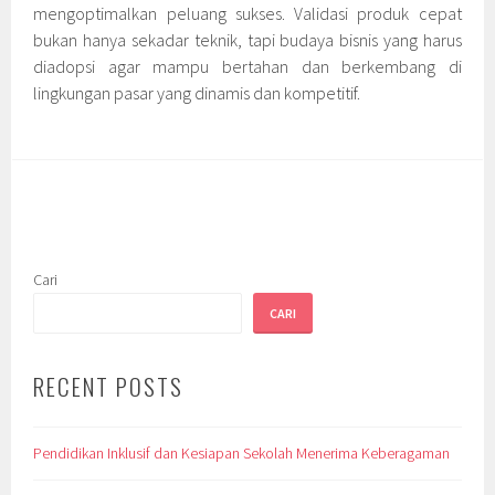
mengoptimalkan peluang sukses. Validasi produk cepat
bukan hanya sekadar teknik, tapi budaya bisnis yang harus
diadopsi agar mampu bertahan dan berkembang di
lingkungan pasar yang dinamis dan kompetitif.
Cari
CARI
RECENT POSTS
Pendidikan Inklusif dan Kesiapan Sekolah Menerima Keberagaman