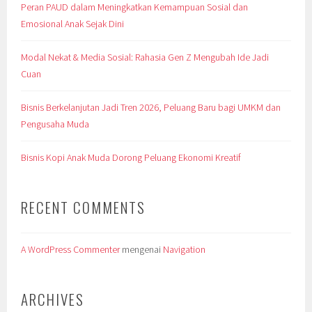
Peran PAUD dalam Meningkatkan Kemampuan Sosial dan
Emosional Anak Sejak Dini
Modal Nekat & Media Sosial: Rahasia Gen Z Mengubah Ide Jadi
Cuan
Bisnis Berkelanjutan Jadi Tren 2026, Peluang Baru bagi UMKM dan
Pengusaha Muda
Bisnis Kopi Anak Muda Dorong Peluang Ekonomi Kreatif
RECENT COMMENTS
A WordPress Commenter
mengenai
Navigation
ARCHIVES