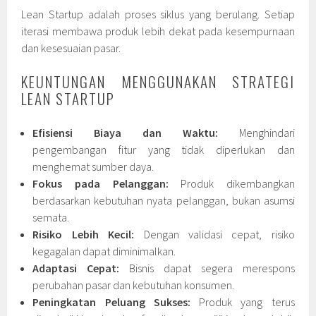
Lean Startup adalah proses siklus yang berulang. Setiap
iterasi membawa produk lebih dekat pada kesempurnaan
dan kesesuaian pasar.
KEUNTUNGAN MENGGUNAKAN STRATEGI
LEAN STARTUP
Efisiensi Biaya dan Waktu:
Menghindari
pengembangan fitur yang tidak diperlukan dan
menghemat sumber daya.
Fokus pada Pelanggan:
Produk dikembangkan
berdasarkan kebutuhan nyata pelanggan, bukan asumsi
semata.
Risiko Lebih Kecil:
Dengan validasi cepat, risiko
kegagalan dapat diminimalkan.
Adaptasi Cepat:
Bisnis dapat segera merespons
perubahan pasar dan kebutuhan konsumen.
Peningkatan Peluang Sukses:
Produk yang terus