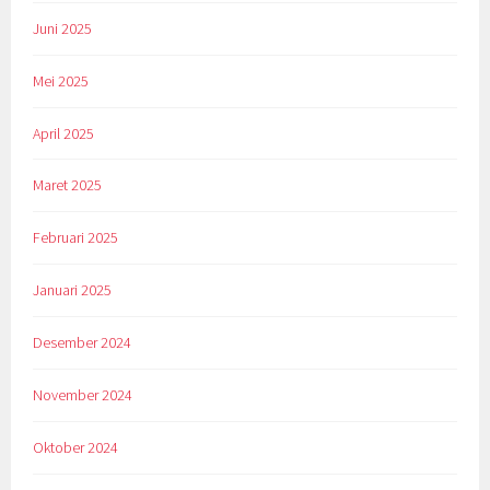
Juni 2025
Mei 2025
April 2025
Maret 2025
Februari 2025
Januari 2025
Desember 2024
November 2024
Oktober 2024