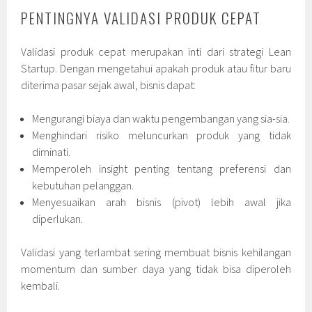
PENTINGNYA VALIDASI PRODUK CEPAT
Validasi produk cepat merupakan inti dari strategi Lean
Startup. Dengan mengetahui apakah produk atau fitur baru
diterima pasar sejak awal, bisnis dapat:
Mengurangi biaya dan waktu pengembangan yang sia-sia.
Menghindari risiko meluncurkan produk yang tidak
diminati.
Memperoleh insight penting tentang preferensi dan
kebutuhan pelanggan.
Menyesuaikan arah bisnis (pivot) lebih awal jika
diperlukan.
Validasi yang terlambat sering membuat bisnis kehilangan
momentum dan sumber daya yang tidak bisa diperoleh
kembali.