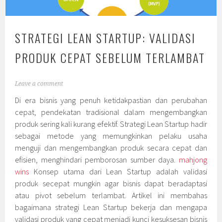
STRATEGI LEAN STARTUP: VALIDASI
PRODUK CEPAT SEBELUM TERLAMBAT
Leave a comment
Di era bisnis yang penuh ketidakpastian dan perubahan
cepat, pendekatan tradisional dalam mengembangkan
produk sering kali kurang efektif. Strategi Lean Startup hadir
sebagai metode yang memungkinkan pelaku usaha
menguji dan mengembangkan produk secara cepat dan
efisien, menghindari pemborosan sumber daya.
mahjong
wins
Konsep utama dari Lean Startup adalah validasi
produk secepat mungkin agar bisnis dapat beradaptasi
atau pivot sebelum terlambat. Artikel ini membahas
bagaimana strategi Lean Startup bekerja dan mengapa
validasi produk yang cepat menjadi kunci kesuksesan bisnis