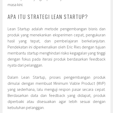
masa kini.
APA ITU STRATEGI LEAN STARTUP?
Lean Startup adalah metode pengembangan bisnis dan
produk yang menekankan eksperimen cepat, pengukuran
hasil yang tepat, dan pembelajaran berkelanjutan.
Pendekatan ini diperkenalkan oleh Eric Ries dengan tujuan
membantu startup menghindari risiko kegagalan yang tinggi
dengan fokus pada iterasi produk berdasarkan feedback
nyata dari pelanggan.
Dalam Lean Startup, proses pengembangan produk
dimulai dengan membuat Minimum Viable Product (MVP)
yang sederhana, lalu menguji respon pasar secara cepat.
Berdasarkan data dan feedback yang didapat, produk
diperbaiki atau disesuaikan agar lebih sesuai dengan
kebutuhan pelanggan.