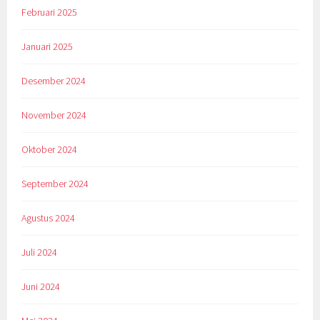
Februari 2025
Januari 2025
Desember 2024
November 2024
Oktober 2024
September 2024
Agustus 2024
Juli 2024
Juni 2024