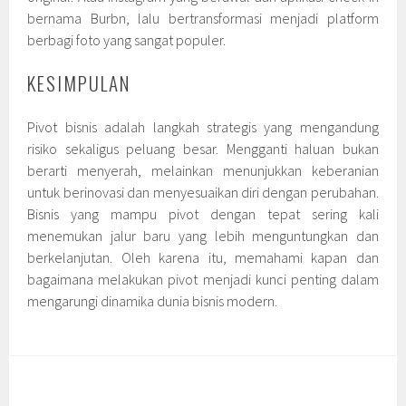
bernama Burbn, lalu bertransformasi menjadi platform
berbagi foto yang sangat populer.
KESIMPULAN
Pivot bisnis adalah langkah strategis yang mengandung
risiko sekaligus peluang besar. Mengganti haluan bukan
berarti menyerah, melainkan menunjukkan keberanian
untuk berinovasi dan menyesuaikan diri dengan perubahan.
Bisnis yang mampu pivot dengan tepat sering kali
menemukan jalur baru yang lebih menguntungkan dan
berkelanjutan. Oleh karena itu, memahami kapan dan
bagaimana melakukan pivot menjadi kunci penting dalam
mengarungi dinamika dunia bisnis modern.