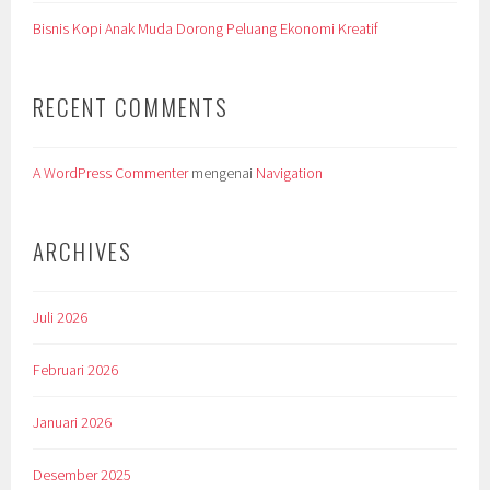
Bisnis Kopi Anak Muda Dorong Peluang Ekonomi Kreatif
RECENT COMMENTS
A WordPress Commenter
mengenai
Navigation
ARCHIVES
Juli 2026
Februari 2026
Januari 2026
Desember 2025