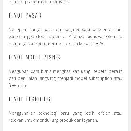
menjadi platform kolaborasi tim.
PIVOT PASAR
Mengganti target pasar dari segmen satu ke segmen lain
yang dianggap lebih potensial. Misalnya, bisnis yang semula
menargetkan konsumen ritel beralih ke pasar B2B.
PIVOT MODEL BISNIS
Mengubah cara bisnis menghasilkan uang, seperti beralih
dari penjualan langsung menjadi model subscription atau
freemium.
PIVOT TEKNOLOGI
Menggunakan teknologi baru yang lebih efisien atau
relevan untuk mendukung produk dan layanan.