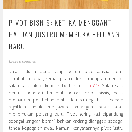
PIVOT BISNIS: KETIKA MENGGANTI
HALUAN JUSTRU MEMBUKA PELUANG
BARU
Leave a comment
Dalam dunia bisnis yang penuh ketidakpastian dan
perubahan cepat, kemampuan untuk beradaptasi menjadi
salah satu faktor kunci keberhasilan.
slot777
Salah satu
bentuk adaptasi tersebut adalah pivot bisnis, yaitu
melakukan perubahan arah atau strategi bisnis secara
signifikan untuk menjawab tantangan pasar atau
menemukan peluang baru. Pivot sering kali dipandang
sebagai langkah berani, bahkan kadang dianggap sebagai
tanda kegagalan awal. Namun, kenyataannya pivot justru