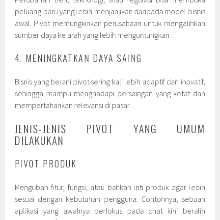
peluang baru yang lebih menjanjikan daripada model bisnis
awal. Pivot memungkinkan perusahaan untuk mengalihkan
sumber daya ke arah yang lebih menguntungkan.
4. MENINGKATKAN DAYA SAING
Bisnis yang berani pivot sering kali lebih adaptif dan inovatif,
sehingga mampu menghadapi persaingan yang ketat dan
mempertahankan relevansi di pasar.
JENIS-JENIS PIVOT YANG UMUM
DILAKUKAN
PIVOT PRODUK
Mengubah fitur, fungsi, atau bahkan inti produk agar lebih
sesuai dengan kebutuhan pengguna. Contohnya, sebuah
aplikasi yang awalnya berfokus pada chat kini beralih