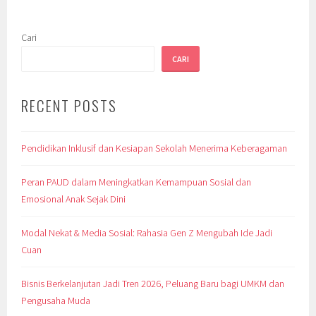
Cari
CARI
RECENT POSTS
Pendidikan Inklusif dan Kesiapan Sekolah Menerima Keberagaman
Peran PAUD dalam Meningkatkan Kemampuan Sosial dan
Emosional Anak Sejak Dini
Modal Nekat & Media Sosial: Rahasia Gen Z Mengubah Ide Jadi
Cuan
Bisnis Berkelanjutan Jadi Tren 2026, Peluang Baru bagi UMKM dan
Pengusaha Muda