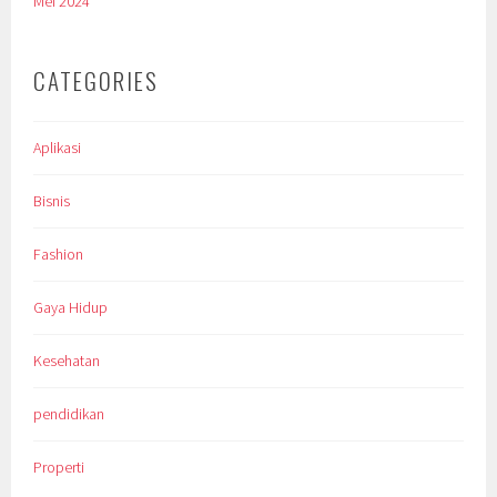
Mei 2024
CATEGORIES
Aplikasi
Bisnis
Fashion
Gaya Hidup
Kesehatan
pendidikan
Properti