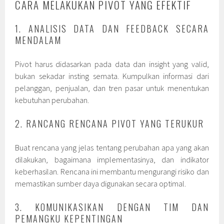
CARA MELAKUKAN PIVOT YANG EFEKTIF
1. ANALISIS DATA DAN FEEDBACK SECARA
MENDALAM
Pivot harus didasarkan pada data dan insight yang valid,
bukan sekadar insting semata. Kumpulkan informasi dari
pelanggan, penjualan, dan tren pasar untuk menentukan
kebutuhan perubahan.
2. RANCANG RENCANA PIVOT YANG TERUKUR
Buat rencana yang jelas tentang perubahan apa yang akan
dilakukan, bagaimana implementasinya, dan indikator
keberhasilan. Rencana ini membantu mengurangi risiko dan
memastikan sumber daya digunakan secara optimal.
3. KOMUNIKASIKAN DENGAN TIM DAN
PEMANGKU KEPENTINGAN