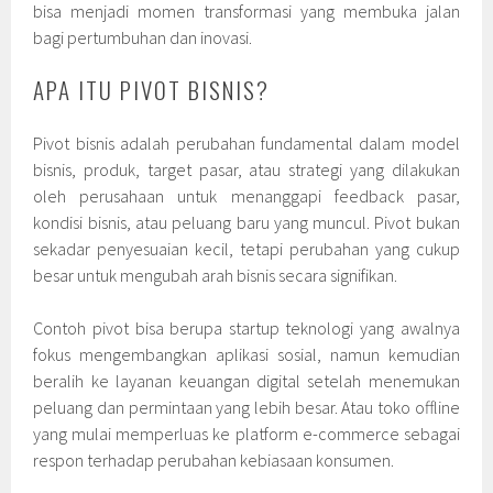
bisa menjadi momen transformasi yang membuka jalan
bagi pertumbuhan dan inovasi.
APA ITU PIVOT BISNIS?
Pivot bisnis adalah perubahan fundamental dalam model
bisnis, produk, target pasar, atau strategi yang dilakukan
oleh perusahaan untuk menanggapi feedback pasar,
kondisi bisnis, atau peluang baru yang muncul. Pivot bukan
sekadar penyesuaian kecil, tetapi perubahan yang cukup
besar untuk mengubah arah bisnis secara signifikan.
Contoh pivot bisa berupa startup teknologi yang awalnya
fokus mengembangkan aplikasi sosial, namun kemudian
beralih ke layanan keuangan digital setelah menemukan
peluang dan permintaan yang lebih besar. Atau toko offline
yang mulai memperluas ke platform e-commerce sebagai
respon terhadap perubahan kebiasaan konsumen.