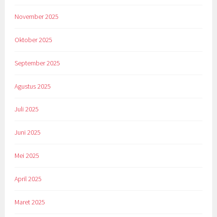
November 2025
Oktober 2025
September 2025
Agustus 2025
Juli 2025
Juni 2025
Mei 2025
April 2025
Maret 2025