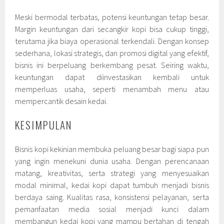
Meski bermodal terbatas, potensi keuntungan tetap besar.
Margin keuntungan dari secangkir kopi bisa cukup tinggi,
terutama jika biaya operasional terkendali. Dengan konsep
sederhana, lokasi strategis, dan promosi digital yang efektif,
bisnis ini berpeluang berkembang pesat. Seiring waktu,
keuntungan dapat diinvestasikan kembali untuk
memperluas usaha, seperti menambah menu atau
mempercantik desain kedai.
KESIMPULAN
Bisnis kopi kekinian membuka peluang besar bagi siapa pun
yang ingin menekuni dunia usaha. Dengan perencanaan
matang, kreativitas, serta strategi yang menyesuaikan
modal minimal, kedai kopi dapat tumbuh menjadi bisnis
berdaya saing. Kualitas rasa, konsistensi pelayanan, serta
pemanfaatan media sosial menjadi kunci dalam
membangun kedai kopi yang mampu bertahan di tengah