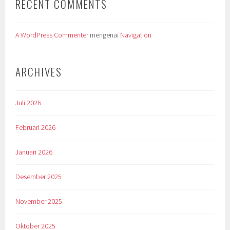
RECENT COMMENTS
A WordPress Commenter
mengenai
Navigation
ARCHIVES
Juli 2026
Februari 2026
Januari 2026
Desember 2025
November 2025
Oktober 2025