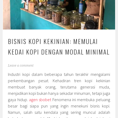
BISNIS KOPI KEKINIAN: MEMULAI
KEDAI KOPI DENGAN MODAL MINIMAL
Leave a comment
Industri kopi dalam beberapa tahun terakhir mengalami
perkembangan pesat. Kehadiran tren kopi kekinian
membuat banyak orang, terutama generasi muda,
menjadikan kopi bukan hanya sekadar minuman, tetapi juga
gaya hidup.
agen sbobet
Fenomena ini membuka peluang
besar bagi siapa pun yang ingin menekuni bisnis kopi.
Namun, salah satu kendala yang sering muncul adalah