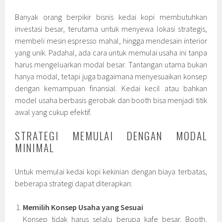
Banyak orang berpikir bisnis kedai kopi membutuhkan
investasi besar, terutama untuk menyewa lokasi strategis,
membeli mesin espresso mahal, hingga mendesain interior
yang unik. Padahal, ada cara untuk memulai usaha ini tanpa
harus mengeluarkan modal besar. Tantangan utama bukan
hanya modal, tetapi juga bagaimana menyesuaikan konsep
dengan kemampuan finansial. Kedai kecil atau bahkan
model usaha berbasis gerobak dan booth bisa menjadi titik
awal yang cukup efektif.
STRATEGI MEMULAI DENGAN MODAL
MINIMAL
Untuk memulai kedai kopi kekinian dengan biaya terbatas,
beberapa strategi dapat diterapkan:
Memilih Konsep Usaha yang Sesuai
Konsep tidak harus selalu berupa kafe besar. Booth,