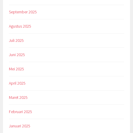
September 2025
Agustus 2025
Juli 2025
Juni 2025
Mei 2025
April 2025
Maret 2025
Februari 2025
Januari 2025