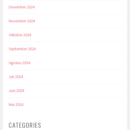
Desember 2024
November 2024
Oktober 2024
September 2024
Agustus 2024
Juli 2024
Juni 2024
Mei 2024
CATEGORIES