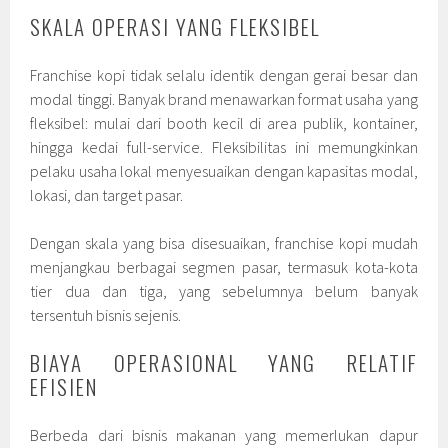
SKALA OPERASI YANG FLEKSIBEL
Franchise kopi tidak selalu identik dengan gerai besar dan
modal tinggi. Banyak brand menawarkan format usaha yang
fleksibel: mulai dari booth kecil di area publik, kontainer,
hingga kedai full-service. Fleksibilitas ini memungkinkan
pelaku usaha lokal menyesuaikan dengan kapasitas modal,
lokasi, dan target pasar.
Dengan skala yang bisa disesuaikan, franchise kopi mudah
menjangkau berbagai segmen pasar, termasuk kota-kota
tier dua dan tiga, yang sebelumnya belum banyak
tersentuh bisnis sejenis.
BIAYA OPERASIONAL YANG RELATIF
EFISIEN
Berbeda dari bisnis makanan yang memerlukan dapur