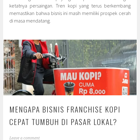
ketatnya persaingan. Tren kopi yang terus berkembang
memastikan bahwa bisnis ini masih memiliki prospek cerah
di masa mendatang.
MENGAPA BISNIS FRANCHISE KOPI
CEPAT TUMBUH DI PASAR LOKAL?
Leave a comment