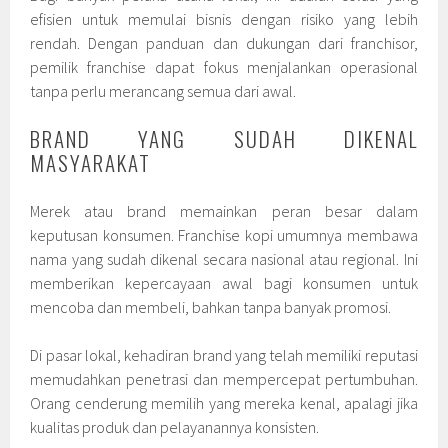
efisien untuk memulai bisnis dengan risiko yang lebih
rendah. Dengan panduan dan dukungan dari franchisor,
pemilik franchise dapat fokus menjalankan operasional
tanpa perlu merancang semua dari awal.
BRAND YANG SUDAH DIKENAL
MASYARAKAT
Merek atau brand memainkan peran besar dalam
keputusan konsumen. Franchise kopi umumnya membawa
nama yang sudah dikenal secara nasional atau regional. Ini
memberikan kepercayaan awal bagi konsumen untuk
mencoba dan membeli, bahkan tanpa banyak promosi.
Di pasar lokal, kehadiran brand yang telah memiliki reputasi
memudahkan penetrasi dan mempercepat pertumbuhan.
Orang cenderung memilih yang mereka kenal, apalagi jika
kualitas produk dan pelayanannya konsisten.