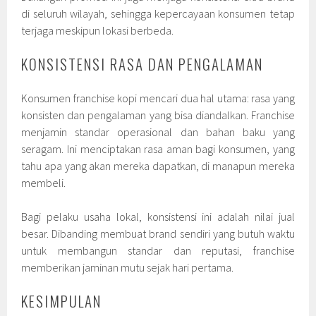
di seluruh wilayah, sehingga kepercayaan konsumen tetap
terjaga meskipun lokasi berbeda.
KONSISTENSI RASA DAN PENGALAMAN
Konsumen franchise kopi mencari dua hal utama: rasa yang
konsisten dan pengalaman yang bisa diandalkan. Franchise
menjamin standar operasional dan bahan baku yang
seragam. Ini menciptakan rasa aman bagi konsumen, yang
tahu apa yang akan mereka dapatkan, di manapun mereka
membeli.
Bagi pelaku usaha lokal, konsistensi ini adalah nilai jual
besar. Dibanding membuat brand sendiri yang butuh waktu
untuk membangun standar dan reputasi, franchise
memberikan jaminan mutu sejak hari pertama.
KESIMPULAN