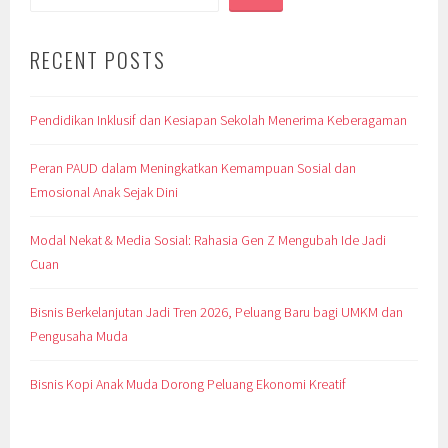
RECENT POSTS
Pendidikan Inklusif dan Kesiapan Sekolah Menerima Keberagaman
Peran PAUD dalam Meningkatkan Kemampuan Sosial dan
Emosional Anak Sejak Dini
Modal Nekat & Media Sosial: Rahasia Gen Z Mengubah Ide Jadi
Cuan
Bisnis Berkelanjutan Jadi Tren 2026, Peluang Baru bagi UMKM dan
Pengusaha Muda
Bisnis Kopi Anak Muda Dorong Peluang Ekonomi Kreatif