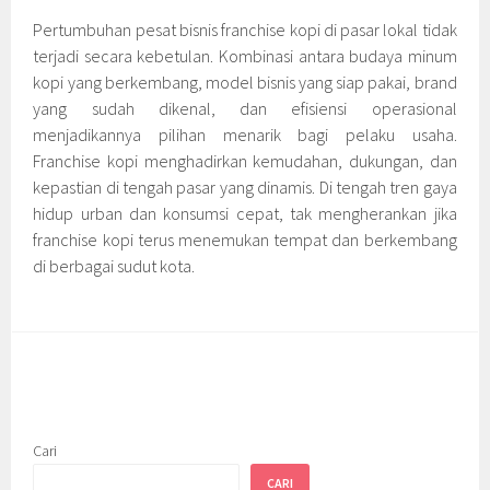
Pertumbuhan pesat bisnis franchise kopi di pasar lokal tidak
terjadi secara kebetulan. Kombinasi antara budaya minum
kopi yang berkembang, model bisnis yang siap pakai, brand
yang sudah dikenal, dan efisiensi operasional
menjadikannya pilihan menarik bagi pelaku usaha.
Franchise kopi menghadirkan kemudahan, dukungan, dan
kepastian di tengah pasar yang dinamis. Di tengah tren gaya
hidup urban dan konsumsi cepat, tak mengherankan jika
franchise kopi terus menemukan tempat dan berkembang
di berbagai sudut kota.
Cari
CARI