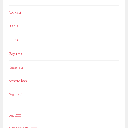
Aplikasi
Bisnis
Fashion
Gaya Hidup
Kesehatan
pendidikan
Properti
bet 200