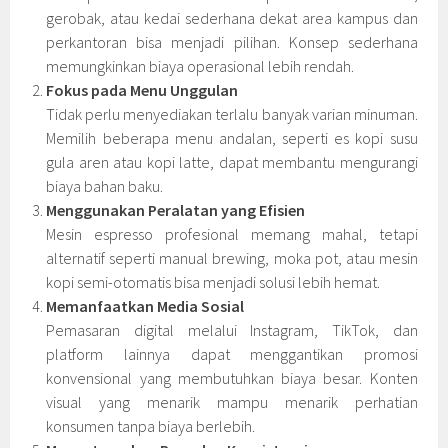
gerobak, atau kedai sederhana dekat area kampus dan
perkantoran bisa menjadi pilihan. Konsep sederhana
memungkinkan biaya operasional lebih rendah.
Fokus pada Menu Unggulan
Tidak perlu menyediakan terlalu banyak varian minuman.
Memilih beberapa menu andalan, seperti es kopi susu
gula aren atau kopi latte, dapat membantu mengurangi
biaya bahan baku.
Menggunakan Peralatan yang Efisien
Mesin espresso profesional memang mahal, tetapi
alternatif seperti manual brewing, moka pot, atau mesin
kopi semi-otomatis bisa menjadi solusi lebih hemat.
Memanfaatkan Media Sosial
Pemasaran digital melalui Instagram, TikTok, dan
platform lainnya dapat menggantikan promosi
konvensional yang membutuhkan biaya besar. Konten
visual yang menarik mampu menarik perhatian
konsumen tanpa biaya berlebih.