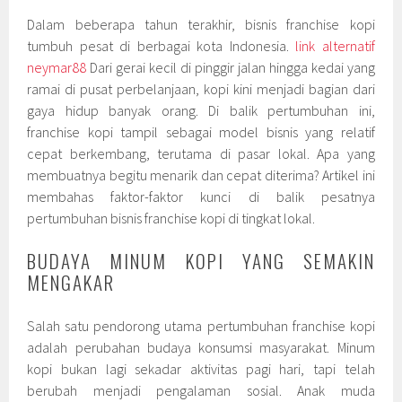
Dalam beberapa tahun terakhir, bisnis franchise kopi
tumbuh pesat di berbagai kota Indonesia.
link alternatif
neymar88
Dari gerai kecil di pinggir jalan hingga kedai yang
ramai di pusat perbelanjaan, kopi kini menjadi bagian dari
gaya hidup banyak orang. Di balik pertumbuhan ini,
franchise kopi tampil sebagai model bisnis yang relatif
cepat berkembang, terutama di pasar lokal. Apa yang
membuatnya begitu menarik dan cepat diterima? Artikel ini
membahas faktor-faktor kunci di balik pesatnya
pertumbuhan bisnis franchise kopi di tingkat lokal.
BUDAYA MINUM KOPI YANG SEMAKIN
MENGAKAR
Salah satu pendorong utama pertumbuhan franchise kopi
adalah perubahan budaya konsumsi masyarakat. Minum
kopi bukan lagi sekadar aktivitas pagi hari, tapi telah
berubah menjadi pengalaman sosial. Anak muda