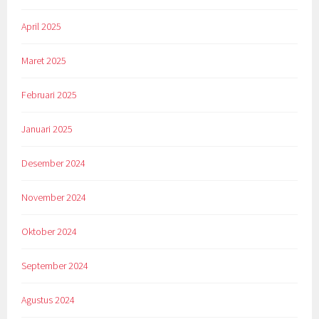
April 2025
Maret 2025
Februari 2025
Januari 2025
Desember 2024
November 2024
Oktober 2024
September 2024
Agustus 2024