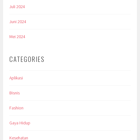
Juli 2024
Juni 2024
Mei 2024
CATEGORIES
Aplikasi
Bisnis
Fashion
Gaya Hidup
Kesehatan