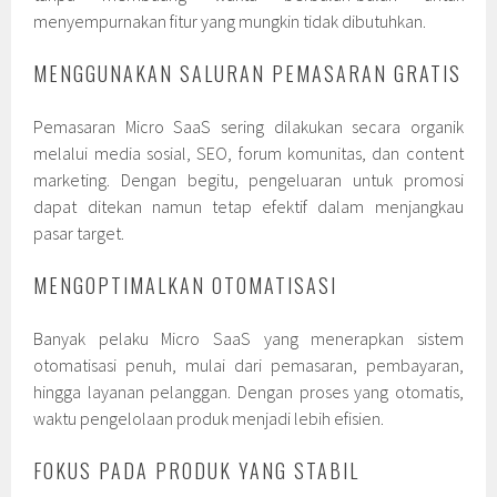
menyempurnakan fitur yang mungkin tidak dibutuhkan.
MENGGUNAKAN SALURAN PEMASARAN GRATIS
Pemasaran Micro SaaS sering dilakukan secara organik
melalui media sosial, SEO, forum komunitas, dan content
marketing. Dengan begitu, pengeluaran untuk promosi
dapat ditekan namun tetap efektif dalam menjangkau
pasar target.
MENGOPTIMALKAN OTOMATISASI
Banyak pelaku Micro SaaS yang menerapkan sistem
otomatisasi penuh, mulai dari pemasaran, pembayaran,
hingga layanan pelanggan. Dengan proses yang otomatis,
waktu pengelolaan produk menjadi lebih efisien.
FOKUS PADA PRODUK YANG STABIL