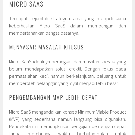
MICRO SAAS
Terdapat sejumlah strategi utama yang menjadi kunci
keberhasilan Micro SaaS dalam membangun dan
mempertahankan pangsa pasarnya.
MENYASAR MASALAH KHUSUS
Micro SaaS idealnya berangkat dari masalah spesifik yang
belum mendapatkan solusi efektif. Dengan fokus pada
permasalahan kecil namun berkelanjutan, peluang untuk
memperoleh pelanggan yang loyal menjadi lebih besar.
PENGEMBANGAN MVP LEBIH CEPAT
Micro SaaS mengandalkan konsep Minimum Viable Product
(MVP) yang sederhana namun langsung bisa digunakan.
Pendekatan ini memungkinkan pengujian ide dengan cepat
tanpa membuang waktu berbulan-bulan untuk