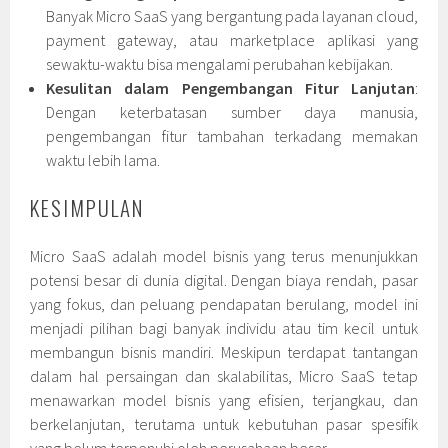
Banyak Micro SaaS yang bergantung pada layanan cloud,
payment gateway, atau marketplace aplikasi yang
sewaktu-waktu bisa mengalami perubahan kebijakan.
Kesulitan dalam Pengembangan Fitur Lanjutan
:
Dengan keterbatasan sumber daya manusia,
pengembangan fitur tambahan terkadang memakan
waktu lebih lama.
KESIMPULAN
Micro SaaS adalah model bisnis yang terus menunjukkan
potensi besar di dunia digital. Dengan biaya rendah, pasar
yang fokus, dan peluang pendapatan berulang, model ini
menjadi pilihan bagi banyak individu atau tim kecil untuk
membangun bisnis mandiri. Meskipun terdapat tantangan
dalam hal persaingan dan skalabilitas, Micro SaaS tetap
menawarkan model bisnis yang efisien, terjangkau, dan
berkelanjutan, terutama untuk kebutuhan pasar spesifik