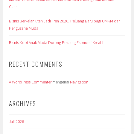
Cuan
Bisnis Berkelanjutan Jadi Tren 2026, Peluang Baru bagi UMKM dan
Pengusaha Muda
Bisnis Kopi Anak Muda Dorong Peluang Ekonomi Kreatif
RECENT COMMENTS
A WordPress Commenter
mengenai
Navigation
ARCHIVES
Juli 2026