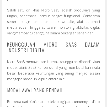
Salah satu ciri khas Micro SaaS adalah produknya yang
ringan, sederhana, namun sangat fungsional. Contohnya
seperti plugin tambahan untuk website, alat automasi
media sosial, hingga software monitoring aktivitas digital
yang membantu pengguna dalam pekerjaan sehari-hari.
KEUNGGULAN MICRO SAAS DALAM
INDUSTRI DIGITAL
Micro SaaS menawarkan banyak keunggulan dibandingkan
model bisnis SaaS konvensional yang membutuhkan skala
besar. Beberapa keuntungan yang sering menjadi alasan
mengapa model ini dipilih antara lain:
MODAL AWAL YANG RENDAH
Berbeda dari bisnis startup teknologi pada umumnya, Micro