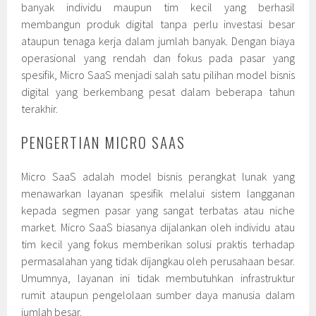
banyak individu maupun tim kecil yang berhasil
membangun produk digital tanpa perlu investasi besar
ataupun tenaga kerja dalam jumlah banyak. Dengan biaya
operasional yang rendah dan fokus pada pasar yang
spesifik, Micro SaaS menjadi salah satu pilihan model bisnis
digital yang berkembang pesat dalam beberapa tahun
terakhir.
PENGERTIAN MICRO SAAS
Micro SaaS adalah model bisnis perangkat lunak yang
menawarkan layanan spesifik melalui sistem langganan
kepada segmen pasar yang sangat terbatas atau niche
market. Micro SaaS biasanya dijalankan oleh individu atau
tim kecil yang fokus memberikan solusi praktis terhadap
permasalahan yang tidak dijangkau oleh perusahaan besar.
Umumnya, layanan ini tidak membutuhkan infrastruktur
rumit ataupun pengelolaan sumber daya manusia dalam
jumlah besar.