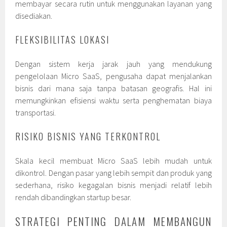
membayar secara rutin untuk menggunakan layanan yang
disediakan.
FLEKSIBILITAS LOKASI
Dengan sistem kerja jarak jauh yang mendukung
pengelolaan Micro SaaS, pengusaha dapat menjalankan
bisnis dari mana saja tanpa batasan geografis. Hal ini
memungkinkan efisiensi waktu serta penghematan biaya
transportasi.
RISIKO BISNIS YANG TERKONTROL
Skala kecil membuat Micro SaaS lebih mudah untuk
dikontrol. Dengan pasar yang lebih sempit dan produk yang
sederhana, risiko kegagalan bisnis menjadi relatif lebih
rendah dibandingkan startup besar.
STRATEGI PENTING DALAM MEMBANGUN