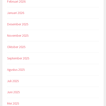
Februari 2026
Januari 2026
Desember 2025
November 2025
Oktober 2025
September 2025
Agustus 2025
Juli 2025
Juni 2025
Mei 2025