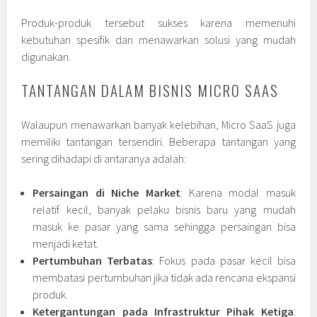
Produk-produk tersebut sukses karena memenuhi
kebutuhan spesifik dan menawarkan solusi yang mudah
digunakan.
TANTANGAN DALAM BISNIS MICRO SAAS
Walaupun menawarkan banyak kelebihan, Micro SaaS juga
memiliki tantangan tersendiri. Beberapa tantangan yang
sering dihadapi di antaranya adalah:
Persaingan di Niche Market
: Karena modal masuk
relatif kecil, banyak pelaku bisnis baru yang mudah
masuk ke pasar yang sama sehingga persaingan bisa
menjadi ketat.
Pertumbuhan Terbatas
: Fokus pada pasar kecil bisa
membatasi pertumbuhan jika tidak ada rencana ekspansi
produk.
Ketergantungan pada Infrastruktur Pihak Ketiga
: