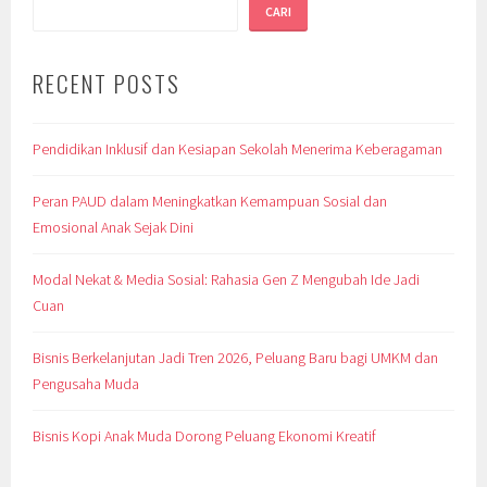
CARI
RECENT POSTS
Pendidikan Inklusif dan Kesiapan Sekolah Menerima Keberagaman
Peran PAUD dalam Meningkatkan Kemampuan Sosial dan
Emosional Anak Sejak Dini
Modal Nekat & Media Sosial: Rahasia Gen Z Mengubah Ide Jadi
Cuan
Bisnis Berkelanjutan Jadi Tren 2026, Peluang Baru bagi UMKM dan
Pengusaha Muda
Bisnis Kopi Anak Muda Dorong Peluang Ekonomi Kreatif