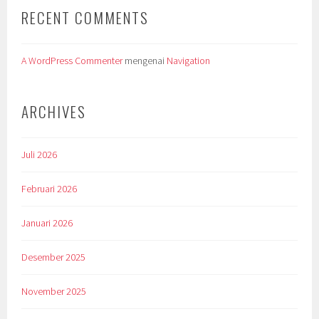
RECENT COMMENTS
A WordPress Commenter
mengenai
Navigation
ARCHIVES
Juli 2026
Februari 2026
Januari 2026
Desember 2025
November 2025