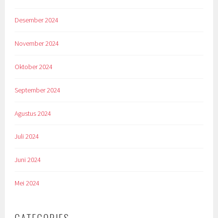
Desember 2024
November 2024
Oktober 2024
September 2024
Agustus 2024
Juli 2024
Juni 2024
Mei 2024
CATEGORIES