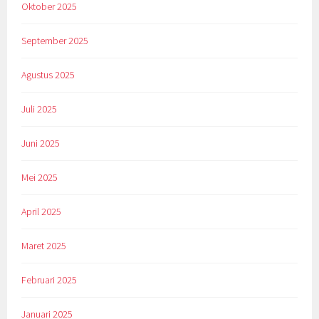
Oktober 2025
September 2025
Agustus 2025
Juli 2025
Juni 2025
Mei 2025
April 2025
Maret 2025
Februari 2025
Januari 2025