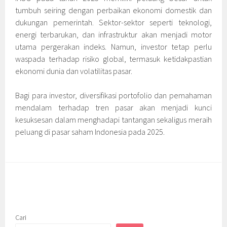
tumbuh seiring dengan perbaikan ekonomi domestik dan
dukungan pemerintah. Sektor-sektor seperti teknologi,
energi terbarukan, dan infrastruktur akan menjadi motor
utama pergerakan indeks. Namun, investor tetap perlu
waspada terhadap risiko global, termasuk ketidakpastian
ekonomi dunia dan volatilitas pasar.
Bagi para investor, diversifikasi portofolio dan pemahaman
mendalam terhadap tren pasar akan menjadi kunci
kesuksesan dalam menghadapi tantangan sekaligus meraih
peluang di pasar saham Indonesia pada 2025.
Cari