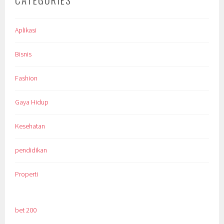
Aplikasi
Bisnis
Fashion
Gaya Hidup
Kesehatan
pendidikan
Properti
bet 200