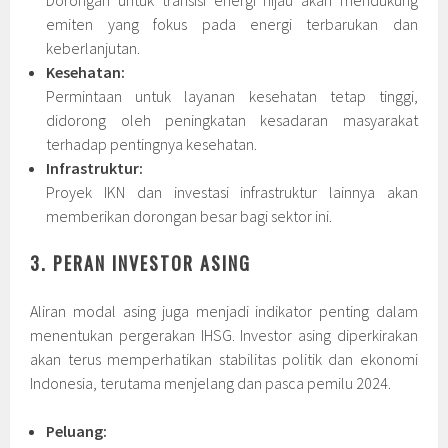
emiten yang fokus pada energi terbarukan dan
keberlanjutan.
Kesehatan:
Permintaan untuk layanan kesehatan tetap tinggi,
didorong oleh peningkatan kesadaran masyarakat
terhadap pentingnya kesehatan.
Infrastruktur:
Proyek IKN dan investasi infrastruktur lainnya akan
memberikan dorongan besar bagi sektor ini.
3. PERAN INVESTOR ASING
Aliran modal asing juga menjadi indikator penting dalam
menentukan pergerakan IHSG. Investor asing diperkirakan
akan terus memperhatikan stabilitas politik dan ekonomi
Indonesia, terutama menjelang dan pasca pemilu 2024.
Peluang: