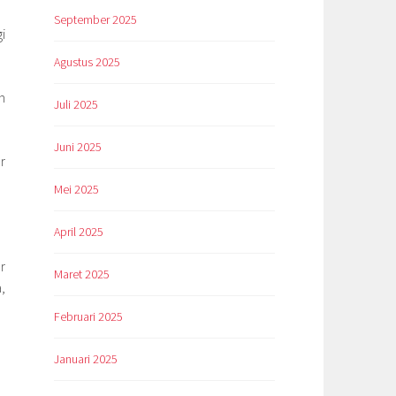
September 2025
i
Agustus 2025
n
Juli 2025
Juni 2025
r
Mei 2025
April 2025
r
Maret 2025
,
Februari 2025
Januari 2025