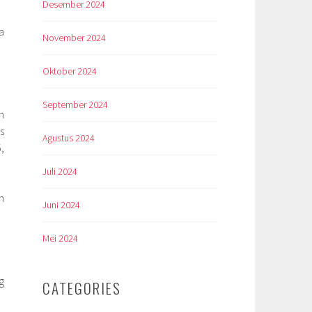
Desember 2024
a
November 2024
Oktober 2024
September 2024
h
s
Agustus 2024
,
Juli 2024
n
Juni 2024
Mei 2024
g
CATEGORIES