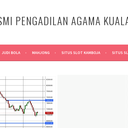
SMI PENGADILAN AGAMA KUA
JUDI BOLA
MAHJONG
SITUS SLOT KAMBOJA
SITUS S