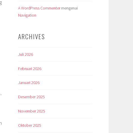
g
A WordPress Commenter
mengenai
Navigation
ARCHIVES
Juli 2026
Februari 2026
Januari 2026
-
Desember 2025
November 2025
n
Oktober 2025