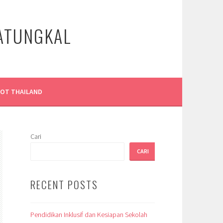
LATUNGKAL
LOT THAILAND
Cari
CARI
RECENT POSTS
Pendidikan Inklusif dan Kesiapan Sekolah