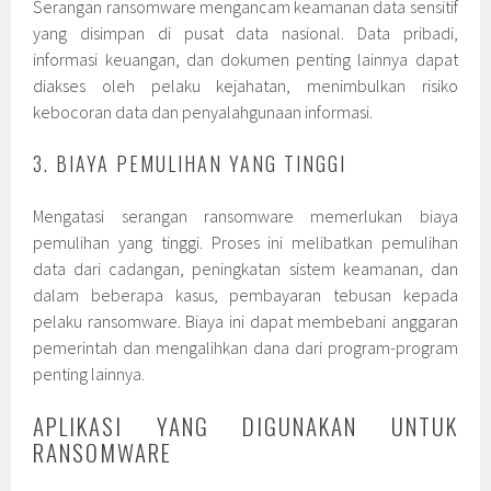
Serangan ransomware mengancam keamanan data sensitif
yang disimpan di pusat data nasional. Data pribadi,
informasi keuangan, dan dokumen penting lainnya dapat
diakses oleh pelaku kejahatan, menimbulkan risiko
kebocoran data dan penyalahgunaan informasi.
3. BIAYA PEMULIHAN YANG TINGGI
Mengatasi serangan ransomware memerlukan biaya
pemulihan yang tinggi. Proses ini melibatkan pemulihan
data dari cadangan, peningkatan sistem keamanan, dan
dalam beberapa kasus, pembayaran tebusan kepada
pelaku ransomware. Biaya ini dapat membebani anggaran
pemerintah dan mengalihkan dana dari program-program
penting lainnya.
APLIKASI YANG DIGUNAKAN UNTUK
RANSOMWARE