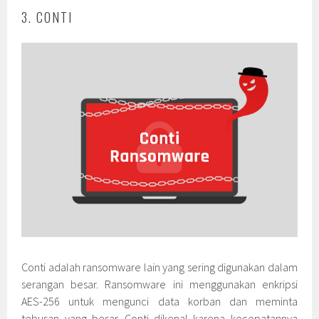
3. CONTI
Conti adalah ransomware lain yang sering digunakan dalam
serangan besar. Ransomware ini menggunakan enkripsi
AES-256 untuk mengunci data korban dan meminta
tebusan yang besar. Conti dikenal karena kecepatannya