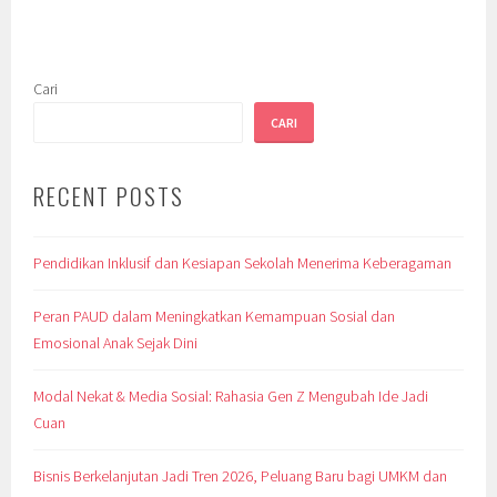
Cari
CARI
RECENT POSTS
Pendidikan Inklusif dan Kesiapan Sekolah Menerima Keberagaman
Peran PAUD dalam Meningkatkan Kemampuan Sosial dan
Emosional Anak Sejak Dini
Modal Nekat & Media Sosial: Rahasia Gen Z Mengubah Ide Jadi
Cuan
Bisnis Berkelanjutan Jadi Tren 2026, Peluang Baru bagi UMKM dan