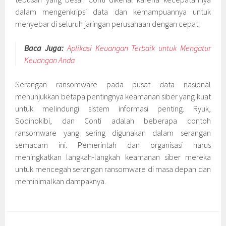
dalam mengenkripsi data dan kemampuannya untuk
menyebar di seluruh jaringan perusahaan dengan cepat.
Baca Juga:
Aplikasi Keuangan Terbaik untuk Mengatur
Keuangan Anda
Serangan ransomware pada pusat data nasional
menunjukkan betapa pentingnya keamanan siber yang kuat
untuk melindungi sistem informasi penting. Ryuk,
Sodinokibi, dan Conti adalah beberapa contoh
ransomware yang sering digunakan dalam serangan
semacam ini. Pemerintah dan organisasi harus
meningkatkan langkah-langkah keamanan siber mereka
untuk mencegah serangan ransomware di masa depan dan
meminimalkan dampaknya.