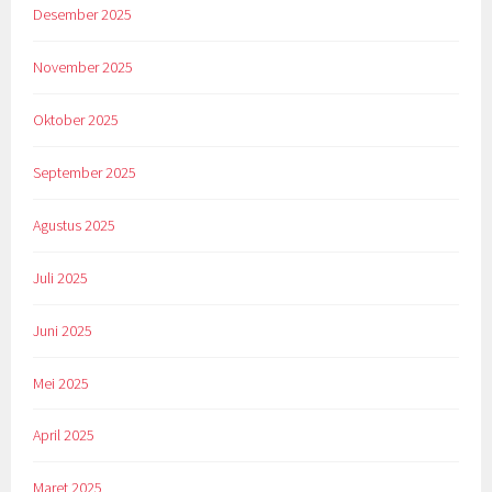
Desember 2025
November 2025
Oktober 2025
September 2025
Agustus 2025
Juli 2025
Juni 2025
Mei 2025
April 2025
Maret 2025