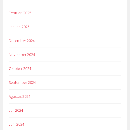
Februari 2025
Januari 2025
Desember 2024
November 2024
Oktober 2024
September 2024
Agustus 2024
Juli 2024
Juni 2024