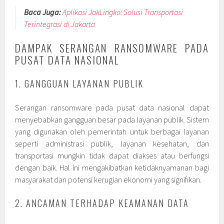
Baca Juga:
Aplikasi JakLingko: Solusi Transportasi
Terintegrasi di Jakarta
DAMPAK SERANGAN RANSOMWARE PADA
PUSAT DATA NASIONAL
1. GANGGUAN LAYANAN PUBLIK
Serangan ransomware pada pusat data nasional dapat
menyebabkan gangguan besar pada layanan publik. Sistem
yang digunakan oleh pemerintah untuk berbagai layanan
seperti administrasi publik, layanan kesehatan, dan
transportasi mungkin tidak dapat diakses atau berfungsi
dengan baik. Hal ini mengakibatkan ketidaknyamanan bagi
masyarakat dan potensi kerugian ekonomi yang signifikan.
2. ANCAMAN TERHADAP KEAMANAN DATA