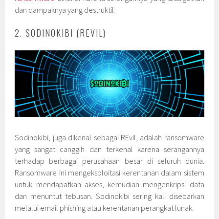
dan dampaknya yang destruktif.
2. SODINOKIBI (REVIL)
Sodinokibi, juga dikenal sebagai REvil, adalah ransomware
yang sangat canggih dan terkenal karena serangannya
terhadap berbagai perusahaan besar di seluruh dunia.
Ransomware ini mengeksploitasi kerentanan dalam sistem
untuk mendapatkan akses, kemudian mengenkripsi data
dan menuntut tebusan. Sodinokibi sering kali disebarkan
melalui email phishing atau kerentanan perangkat lunak.