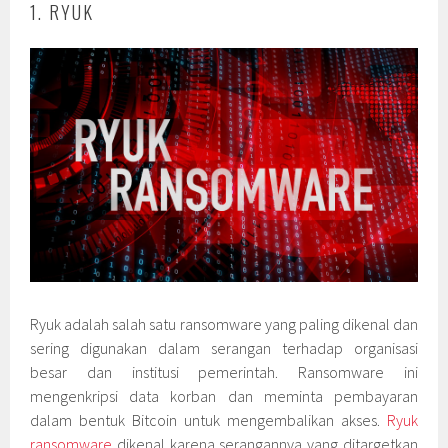
1. RYUK
Ryuk adalah salah satu ransomware yang paling dikenal dan
sering digunakan dalam serangan terhadap organisasi
besar dan institusi pemerintah. Ransomware ini
mengenkripsi data korban dan meminta pembayaran
dalam bentuk Bitcoin untuk mengembalikan akses.
Ryuk
ransomware
dikenal karena serangannya yang ditargetkan