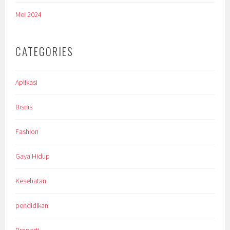
Mei 2024
CATEGORIES
Aplikasi
Bisnis
Fashion
Gaya Hidup
Kesehatan
pendidikan
Properti