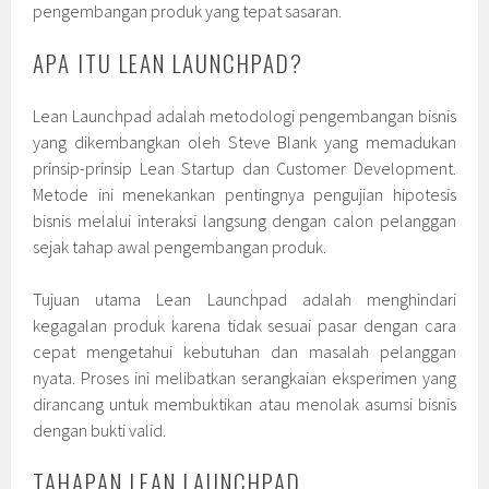
pengembangan produk yang tepat sasaran.
APA ITU LEAN LAUNCHPAD?
Lean Launchpad adalah metodologi pengembangan bisnis
yang dikembangkan oleh Steve Blank yang memadukan
prinsip-prinsip Lean Startup dan Customer Development.
Metode ini menekankan pentingnya pengujian hipotesis
bisnis melalui interaksi langsung dengan calon pelanggan
sejak tahap awal pengembangan produk.
Tujuan utama Lean Launchpad adalah menghindari
kegagalan produk karena tidak sesuai pasar dengan cara
cepat mengetahui kebutuhan dan masalah pelanggan
nyata. Proses ini melibatkan serangkaian eksperimen yang
dirancang untuk membuktikan atau menolak asumsi bisnis
dengan bukti valid.
TAHAPAN LEAN LAUNCHPAD