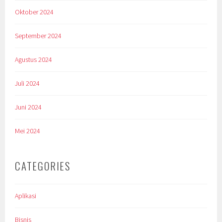
Oktober 2024
September 2024
Agustus 2024
Juli 2024
Juni 2024
Mei 2024
CATEGORIES
Aplikasi
Bisnis