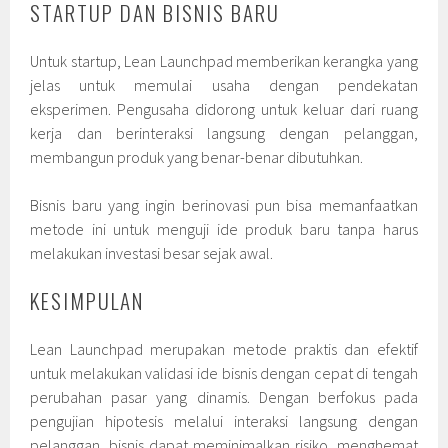
STARTUP DAN BISNIS BARU
Untuk startup, Lean Launchpad memberikan kerangka yang
jelas untuk memulai usaha dengan pendekatan
eksperimen. Pengusaha didorong untuk keluar dari ruang
kerja dan berinteraksi langsung dengan pelanggan,
membangun produk yang benar-benar dibutuhkan.
Bisnis baru yang ingin berinovasi pun bisa memanfaatkan
metode ini untuk menguji ide produk baru tanpa harus
melakukan investasi besar sejak awal.
KESIMPULAN
Lean Launchpad merupakan metode praktis dan efektif
untuk melakukan validasi ide bisnis dengan cepat di tengah
perubahan pasar yang dinamis. Dengan berfokus pada
pengujian hipotesis melalui interaksi langsung dengan
pelanggan, bisnis dapat meminimalkan risiko, menghemat