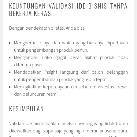
KEUNTUNGAN VALIDASI IDE BISNIS TANPA
BEKERJA KERAS
Dengan pendekatan di atas, Anda bisa:
Menghemat biaya dan waktu yang biasanya diperlukan
untuk pengembangan produk penuh.
Menghindari risiko gagal besar akibat produk tidak
diterima pasar.
Mendapatkan insight langsung dari calon pelanggan
untuk pengembangan produk yang lebih tepat.
Meningkatkan kepercayaan diri sebelum investasi besar
dan peluncuran resmi.
KESIMPULAN
Validasi ide bisnis adalah langkah penting yang tidak boleh
dilewatkan bagi siapa saja yang ingin memulai usaha baru.