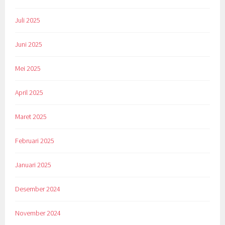
Juli 2025
Juni 2025
Mei 2025
April 2025
Maret 2025
Februari 2025
Januari 2025
Desember 2024
November 2024