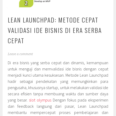
LEAN LAUNCHPAD: METODE CEPAT
VALIDASI IDE BISNIS DI ERA SERBA
CEPAT
Leave a comment
Di era bisnis yang serba cepat dan dinamis, kemampuan
untuk menguji dan memvalidasi ide bisnis dengan cepat
menjadi kunci utama kesuksesan. Metode Lean Launchpad
hadir sebagai pendekatan yang memungkinkan para
pengusaha, khususnya startup, untuk melakukan validasi ide
secara efisien tanpa membuang waktu dan sumber daya
yang besar.
slot olympus
Dengan fokus pada eksperimen
dan feedback langsung dari pasar, Lean Launchpad
membantu mempercepat proses pembelajaran dan