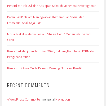
Pendidikan Inklusif dan Kesiapan Sekolah Menerima Keberagaman
Peran PAUD dalam Meningkatkan Kemampuan Sosial dan
Emosional Anak Sejak Dini
Modal Nekat & Media Sosial: Rahasia Gen Z Mengubah Ide Jadi
Cuan
Bisnis Berkelanjutan Jadi Tren 2026, Peluang Baru bagi UMKM dan
Pengusaha Muda
Bisnis Kopi Anak Muda Dorong Peluang Ekonomi Kreatif
RECENT COMMENTS
A WordPress Commenter
mengenai
Navigation