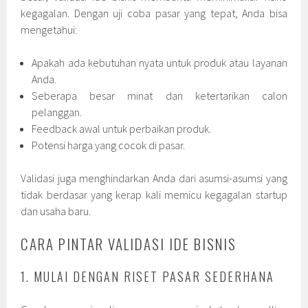
kegagalan. Dengan uji coba pasar yang tepat, Anda bisa
mengetahui:
Apakah ada kebutuhan nyata untuk produk atau layanan
Anda.
Seberapa besar minat dan ketertarikan calon
pelanggan.
Feedback awal untuk perbaikan produk.
Potensi harga yang cocok di pasar.
Validasi juga menghindarkan Anda dari asumsi-asumsi yang
tidak berdasar yang kerap kali memicu kegagalan startup
dan usaha baru.
CARA PINTAR VALIDASI IDE BISNIS
1. MULAI DENGAN RISET PASAR SEDERHANA