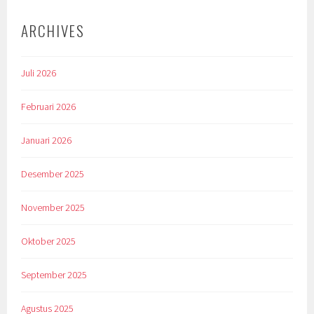
ARCHIVES
Juli 2026
Februari 2026
Januari 2026
Desember 2025
November 2025
Oktober 2025
September 2025
Agustus 2025