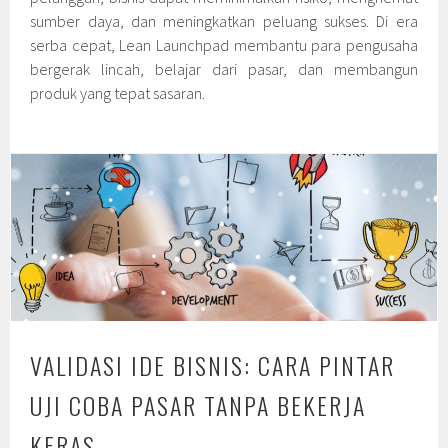
sumber daya, dan meningkatkan peluang sukses. Di era
serba cepat, Lean Launchpad membantu para pengusaha
bergerak lincah, belajar dari pasar, dan membangun
produk yang tepat sasaran.
VALIDASI IDE BISNIS: CARA PINTAR
UJI COBA PASAR TANPA BEKERJA
KERAS