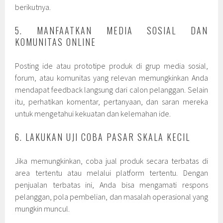
berikutnya.
5. MANFAATKAN MEDIA SOSIAL DAN
KOMUNITAS ONLINE
Posting ide atau prototipe produk di grup media sosial,
forum, atau komunitas yang relevan memungkinkan Anda
mendapat feedback langsung dari calon pelanggan. Selain
itu, perhatikan komentar, pertanyaan, dan saran mereka
untuk mengetahui kekuatan dan kelemahan ide.
6. LAKUKAN UJI COBA PASAR SKALA KECIL
Jika memungkinkan, coba jual produk secara terbatas di
area tertentu atau melalui platform tertentu. Dengan
penjualan terbatas ini, Anda bisa mengamati respons
pelanggan, pola pembelian, dan masalah operasional yang
mungkin muncul.