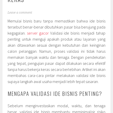
Leave a comment
Memulai bisnis baru tanpa memastikan bahwa ide bisnis
tersebut benar-benar dibutuhkan pasar bisa berujung pada
kegagalan.
server gacor
Validasi ide bisnis menjadi tahap
penting untuk menguji apakah produk atau layanan yang
akan ditawarkan sesuai dengan kebutuhan dan keinginan
calon pelanggan. Namun, proses validasi ini tidak harus
memakan banyak waktu dan tenaga. Dengan pendekatan
yang tepat, pengujian pasar dapat dilakukan secara efektif
tanpa harus bekerja keras secara berlebihan. Artikel ini akan
membahas cara-cara pintar melakukan validasi ide bisnis
supaya langkah awal usaha menjadi lebih tepat sasaran.
MENGAPA VALIDASI IDE BISNIS PENTING?
Sebelum menginvestasikan modal, waktu, dan tenaga
besar, validasi ide bisnis membantu meminimalisir risiko