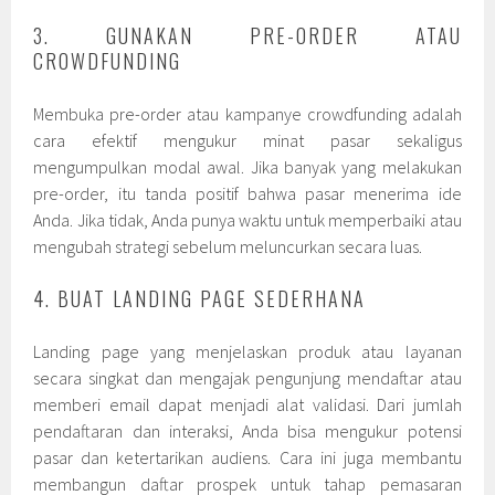
3. GUNAKAN PRE-ORDER ATAU
CROWDFUNDING
Membuka pre-order atau kampanye crowdfunding adalah
cara efektif mengukur minat pasar sekaligus
mengumpulkan modal awal. Jika banyak yang melakukan
pre-order, itu tanda positif bahwa pasar menerima ide
Anda. Jika tidak, Anda punya waktu untuk memperbaiki atau
mengubah strategi sebelum meluncurkan secara luas.
4. BUAT LANDING PAGE SEDERHANA
Landing page yang menjelaskan produk atau layanan
secara singkat dan mengajak pengunjung mendaftar atau
memberi email dapat menjadi alat validasi. Dari jumlah
pendaftaran dan interaksi, Anda bisa mengukur potensi
pasar dan ketertarikan audiens. Cara ini juga membantu
membangun daftar prospek untuk tahap pemasaran